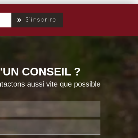
S'inscrire
'UN CONSEIL ?
actons aussi vite que possible