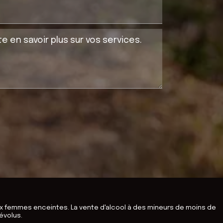
x femmes enceintes. La vente d'alcool à des mineurs de moins de
évolus.