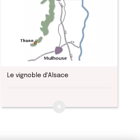
Le vignoble d'Alsace