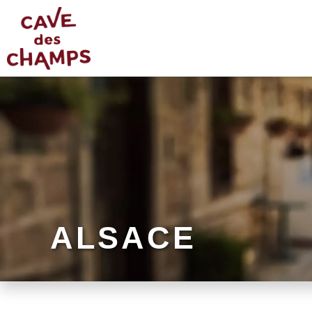
ALSACE