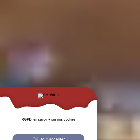
RGPD, en savoir + sur nos cookies
OK, tout accepter