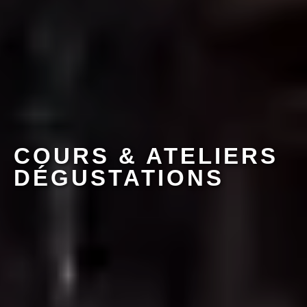
COURS & ATELIERS
DÉGUSTATIONS