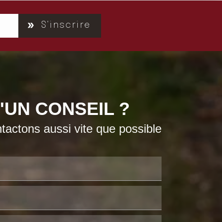
S'inscrire
'UN CONSEIL ?
actons aussi vite que possible