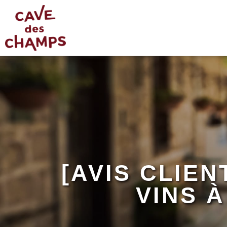
[AVIS CLIEN
VINS 