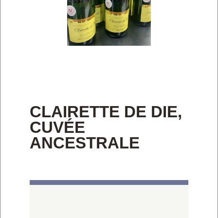
CLAIRETTE DE DIE,
CUVÉE
ANCESTRALE