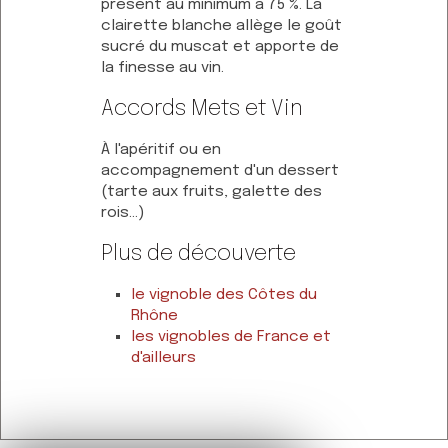
présent au minimum à 75 %. La
clairette blanche allège le goût
sucré du muscat et apporte de
la finesse au vin.
Accords Mets et Vin
À l'apéritif ou en
accompagnement d'un dessert
(tarte aux fruits, galette des
rois...)
Plus de découverte
le vignoble des Côtes du
Rhône
les vignobles de France et
d'ailleurs