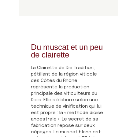
Du muscat et un peu
de clairette
La Clairette de Die Tradition,
pétillant de la région viticole
des Côtes du Rhône,
représente la production
principale des viticulteurs du
Diois. Elle s’élabore selon une
technique de vinification qui lui
est propre : la « méthode dioise
ancestrale ». Le secret de sa
fabrication repose sur deux
cépages. Le muscat blanc est