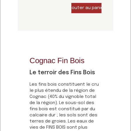
Cognac Fin Bois
Le terroir des Fins Bois
Les fins bois constituent le cru
le plus étendu de la région de
Cognac (40% du vignoble total
de la région). Le sous-sol des
fins bois est constitué par du
calcaire dur ; les sols sont des
terres de groies. Les eaux de
vies de FINS BOIS sont plus