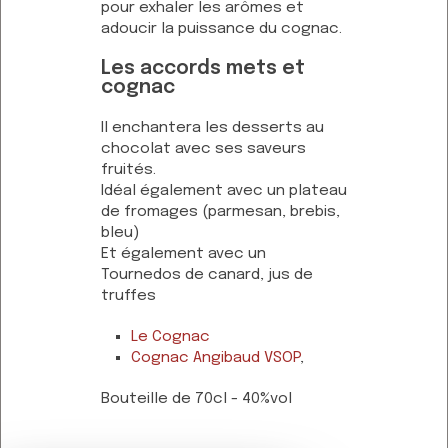
pour exhaler les arômes et
adoucir la puissance du cognac.
Les accords mets et
cognac
Il enchantera les desserts au
chocolat avec ses saveurs
fruités.
Idéal également avec un plateau
de fromages (parmesan, brebis,
bleu)
Et également avec un
Tournedos de canard, jus de
truffes
Le Cognac
Cognac Angibaud VSOP
,
Bouteille de 70cl - 40%vol