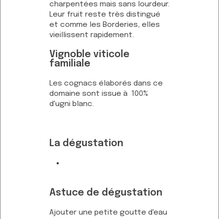
charpentées mais sans lourdeur.
Leur fruit reste très distingué
et comme les Borderies, elles
vieillissent rapidement.
Vignoble viticole
familiale
Les cognacs élaborés dans ce
domaine sont issue à 100%
d'ugni blanc.
La dégustation
Astuce de dégustation
Ajouter une petite goutte d'eau