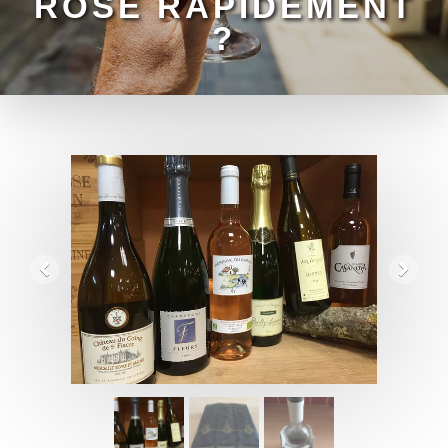
ROSÉ RAPIDEMENT
?