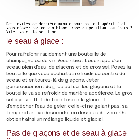
Des invités de dernière minute pour boire l'apéritif et
vous n'avez pas de vin blanc, rosé ou pétillant au frais ?
Vite, voici la solution.
le seau à glace :
Pour rafraîchir rapidement une bouteille de
champagne ou de vin. Vous n'avez besoin que d'un
sceau plein d'eau, de glaçons et de gros sel. Posez la
bouteille que vous souhaitez refroidir au centre du
sceau et entourez-là de glaçons. Jeter
généreusement du gros sel sur les glaçons et la
bouteille va se refroidir de manière accélérée. Le gros
sel a pour effet de faire fondre la glace et
d'empêcher l'eau de geler. celle-ci ne gelant pas, sa
température va descendre en dessous de zéro. On
obtient ainsi un mélange liquide et glacial.
Pas de glaçons et de seau à glace