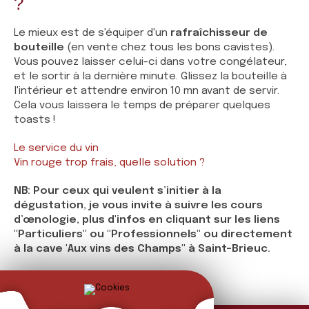
?
Le mieux est de s'équiper d'un
rafraîchisseur de
bouteille
(en vente chez tous les bons cavistes).
Vous pouvez laisser celui-ci dans votre congélateur,
et le sortir à la dernière minute. Glissez la bouteille à
l'intérieur et attendre environ 10 mn avant de servir.
Cela vous laissera le temps de préparer quelques
toasts !
Le service du vin
Vin rouge trop frais, quelle solution ?
NB: Pour ceux qui veulent s’initier à la
dégustation, je vous invite à suivre les cours
d’œnologie, plus d'infos en cliquant sur les liens
"Particuliers" ou "Professionnels" ou directement
à la cave 'Aux vins des Champs" à Saint-Brieuc.