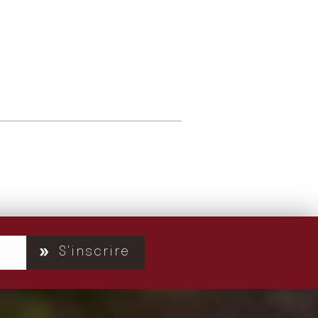
S'inscrire