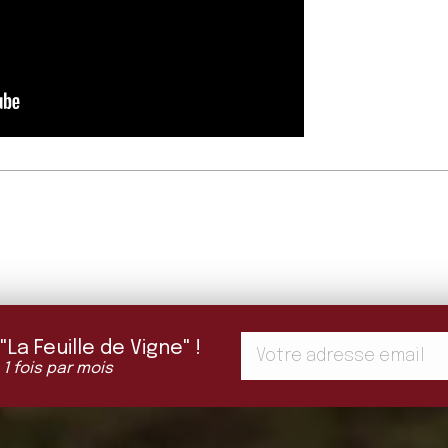
a Feuille de Vigne" !
 1 fois par mois