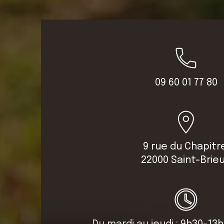
09 60 01 77 80
9 rue du Chapitr
22000 Saint-Brie