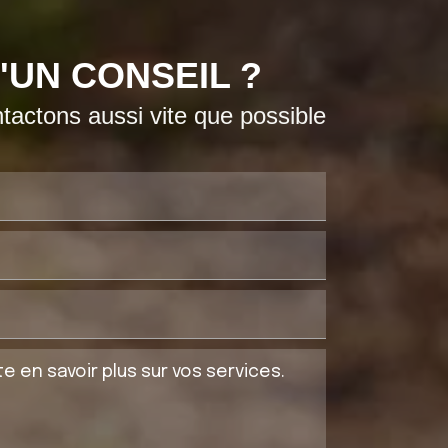
'UN CONSEIL ?
actons aussi vite que possible