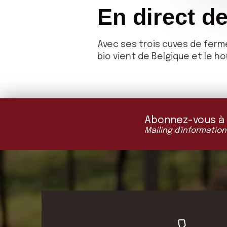
En direct de
Avec ses trois cuves de ferme
bio vient de Belgique et le h
Abonnez-vous à "L
Mailing d'information