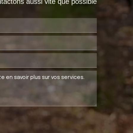
actons aussi vite que possible