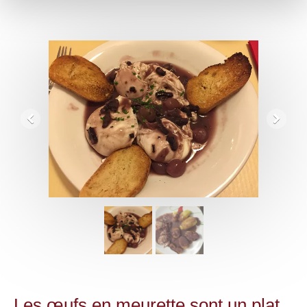
Les œufs en meurette sont un plat