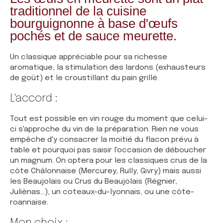
traditionnel de la cuisine
bourguignonne à base d'œufs
pochés et de sauce meurette.
Un classique appréciable pour sa richesse
aromatique, la stimulation des lardons (exhausteurs
de goût) et le croustillant du pain grillé.
L'accord :
Tout est possible en vin rouge du moment que celui-
ci s'approche du vin de la préparation. Rien ne vous
empêche d'y consacrer la moitié du flacon prévu à
table et pourquoi pas saisir l'occasion de déboucher
un magnum. On optera pour les classiques crus de la
côte Châlonnaise (Mercurey, Rully, Givry) mais aussi
les Beaujolais ou Crus du Beaujolais (Régnier,
Juliènas...), un coteaux-du-lyonnais, ou une côte-
roannaise.