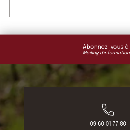
Abonnez-vous à "L
Mailing d'information
09 60 01 77 80