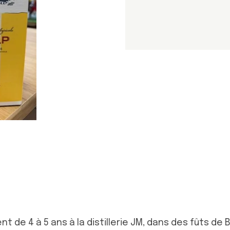
nt de 4 à 5 ans à la distillerie JM, dans des fûts de 