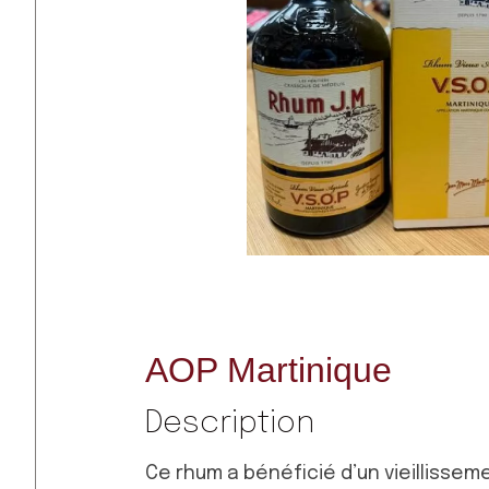
AOP Martinique
Description
Ce rhum a bénéficié d’un vieillisseme