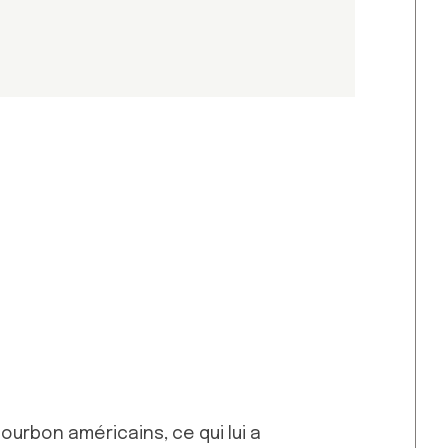
Bourbon américains, ce qui lui a