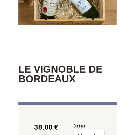
LE VIGNOBLE DE
BORDEAUX
38,00
Dates
€