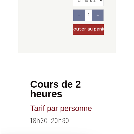
-
+
Cours de 2
heures
Tarif par personne
18h30-20h30