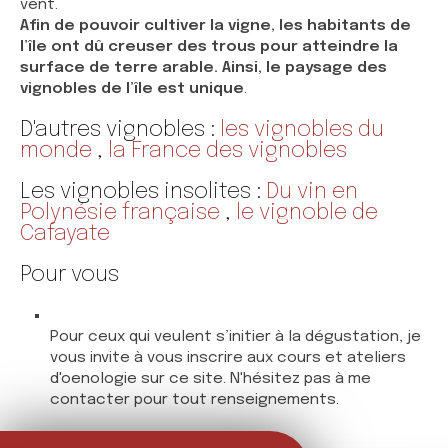
vent.
Afin de pouvoir cultiver la vigne, les habitants de
l’île ont dû creuser des trous pour atteindre la
surface de terre arable. Ainsi, le paysage des
vignobles de l’île est unique
.
D'autres vignobles :
les vignobles du
monde
,
la France des vignobles
Les vignobles insolites :
Du vin en
Polynésie française
,
le vignoble de
Cafayate
Pour vous
Pour ceux qui veulent s’initier à la dégustation, je
vous invite à vous inscrire aux cours et ateliers
d'oenologie sur ce site. N'hésitez pas à me
contacter pour tout renseignements.