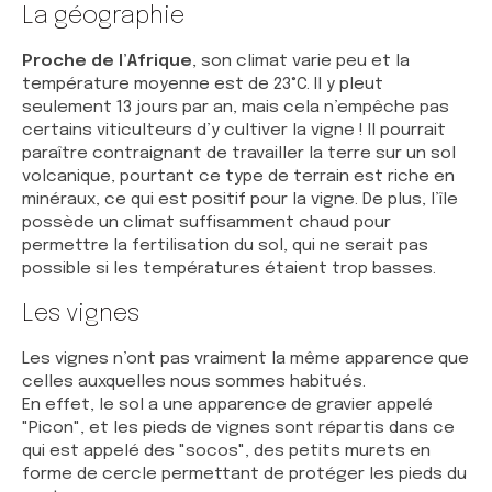
La géographie
Proche de l’Afrique
, son climat varie peu et la
température moyenne est de 23°C. Il y pleut
seulement 13 jours par an, mais cela n’empêche pas
certains viticulteurs d’y cultiver la vigne ! Il pourrait
paraître contraignant de travailler la terre sur un sol
volcanique, pourtant ce type de terrain est riche en
minéraux, ce qui est positif pour la vigne. De plus, l’île
possède un climat suffisamment chaud pour
permettre la fertilisation du sol, qui ne serait pas
possible si les températures étaient trop basses.
Les vignes
Les vignes n’ont pas vraiment la même apparence que
celles auxquelles nous sommes habitués.
En effet, le sol a une apparence de gravier appelé
"Picon", et les pieds de vignes sont répartis dans ce
qui est appelé des "socos", des petits murets en
forme de cercle permettant de protéger les pieds du