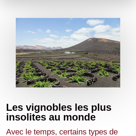
Les vignobles les plus
insolites au monde
Avec le temps, certains types de