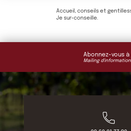
Accueil, conseils et gentilles
Je sur-conseille.
Abonnez-vous à "L
Mailing d'information