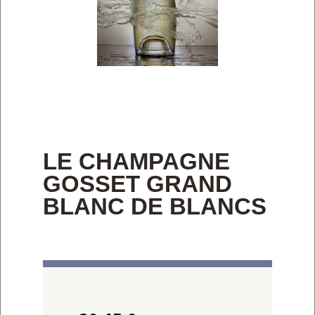
LE CHAMPAGNE
GOSSET GRAND
BLANC DE BLANCS