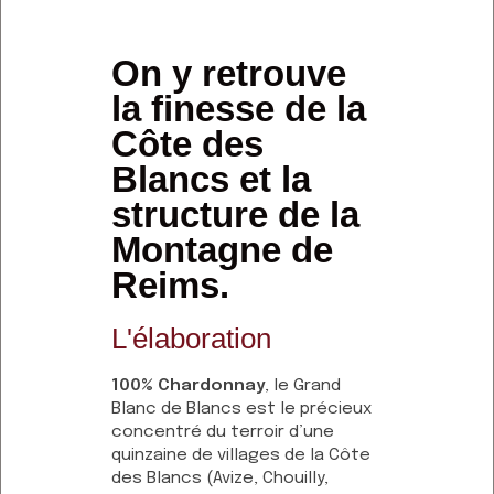
On y retrouve
la finesse de la
Côte des
Blancs et la
structure de la
Montagne de
Reims.
L'élaboration
100% Chardonnay
, le Grand
Blanc de Blancs est le précieux
concentré du terroir d’une
quinzaine de villages de la Côte
des Blancs (Avize, Chouilly,