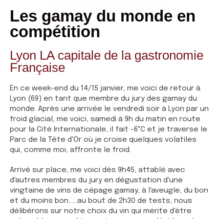
Les gamay du monde en
compétition
Lyon LA capitale de la gastronomie
Française
En ce week-end du 14/15 janvier, me voici de retour à
Lyon (69) en tant que membre du jury des gamay du
monde. Après une arrivée le vendredi soir à Lyon par un
froid glacial, me voici, samedi à 9h du matin en route
pour la Cité Internationale, il fait -6°C et je traverse le
Parc de la Tête d'Or où je croise quelques volatiles
qui, comme moi, affronte le froid.
Arrivé sur place, me voici dès 9h45, attablé avec
d'autres membres du jury en dégustation d'une
vingtaine de vins de cépage gamay, à l'aveugle, du bon
et du moins bon......au bout de 2h30 de tests, nous
délibérons sur notre choix du vin qui mérite d'être