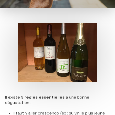
Il existe
3 règles essentielles
à une bonne
dégustation :
Il faut y aller crescendo (ex : du vin le plus jeune