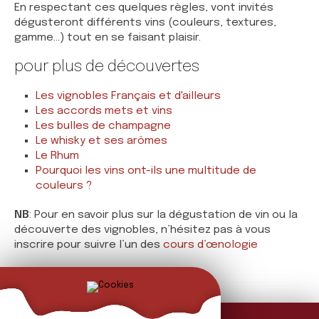
En respectant ces quelques règles, vont invités
dégusteront différents vins (couleurs, textures,
gamme...) tout en se faisant plaisir.
pour plus de découvertes
Les vignobles Français et d'ailleurs
Les accords mets et vins
Les bulles de champagne
Le whisky et ses arômes
Le Rhum
Pourquoi les vins ont-ils une multitude de
couleurs ?
NB
: Pour en savoir plus sur la dégustation de vin ou la
découverte des vignobles, n’hésitez pas à vous
inscrire pour suivre l’un des
cours d’œnologie