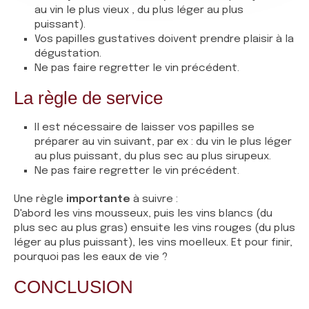
au vin le plus vieux , du plus léger au plus
puissant).
Vos papilles gustatives doivent prendre plaisir à la
dégustation.
Ne pas faire regretter le vin précédent.
La règle de service
Il est nécessaire de laisser vos papilles se
préparer au vin suivant, par ex : du vin le plus léger
au plus puissant, du plus sec au plus sirupeux.
Ne pas faire regretter le vin précédent.
Une règle
importante
à suivre :
D'abord les vins mousseux, puis les vins blancs (du
plus sec au plus gras) ensuite les vins rouges (du plus
léger au plus puissant), les vins moelleux. Et pour finir,
pourquoi pas les eaux de vie ?
CONCLUSION