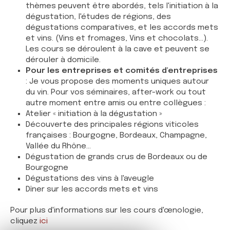
thèmes peuvent être abordés, tels l'initiation à la
dégustation, l'études de régions, des
dégustations comparatives, et les accords mets
et vins. (Vins et fromages, Vins et chocolats...).
Les cours se déroulent à la cave et peuvent se
dérouler à domicile.
Pour les entreprises et comités d'entreprises
: Je vous propose des moments uniques autour
du vin. Pour vos séminaires, after-work ou tout
autre moment entre amis ou entre collègues :
Atelier « initiation à la dégustation »
Découverte des principales régions viticoles
françaises : Bourgogne, Bordeaux, Champagne,
Vallée du Rhône...
Dégustation de grands crus de Bordeaux ou de
Bourgogne
Dégustations des vins à l'aveugle
Dîner sur les accords mets et vins
Pour plus d'informations sur les cours d'œnologie,
cliquez
ici