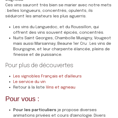
Ces vins sauront très bien se marier avec notre mets
: belles longueurs, concentrés, opulents, ils
séduiront les amateurs les plus aguerris.
Les vins du Languedoc, et du Roussillon, qui
offrent des vins souvent épicés, concentrés.
Nuits Saint Georges, Chambolle Musigny, Vougeot
mais aussi Marsannay, Beaune 1er Cru : Les vins de
Bourgogne, et leur charpente élancée, pleins de
finesse et de puissance.
Pour plus de découvertes
Les vignobles Français et d'ailleurs
Le service du vin
Retour à la liste
Vins et agneau
Pour vous :
Pour les particuliers
je propose diverses
animations privées et cours d'œnologie. Divers