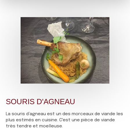
SOURIS D'AGNEAU
La souris d’agneau est un des morceaux de viande les
plus estimés en cuisine. C'est une pièce de viande
très tendre et moelleuse.