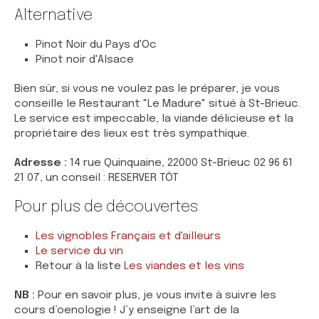
Alternative
Pinot Noir du Pays d'Oc
Pinot noir d'Alsace
Bien sûr, si vous ne voulez pas le préparer, je vous
conseille le Restaurant "Le Madure" situé à St-Brieuc.
Le service est impeccable, la viande délicieuse et la
propriétaire des lieux est très sympathique.
Adresse :
14 rue Quinquaine, 22000 St-Brieuc 02 96 61
21 07, un conseil : RESERVER TÔT
Pour plus de découvertes
Les vignobles Français et d'ailleurs
Le service du vin
Retour à la liste
Les viandes et les vins
NB :
Pour en savoir plus, je vous invite à suivre les
cours d’oenologie ! J’y enseigne l’art de la