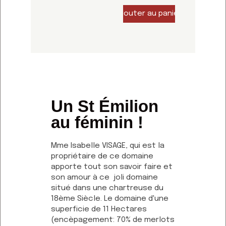
Un St Émilion
au féminin !
Mme Isabelle VISAGE, qui est la
propriétaire de ce domaine
apporte tout son savoir faire et
son amour à ce joli domaine
situé dans une chartreuse du
18ème Siècle. Le domaine d'une
superficie de 11 Hectares
(encèpagement: 70% de merlots