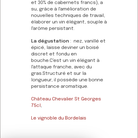
et 30% de cabernets francs), a
su, grâce à l'amélioration de
nouvelles techniques de travail,
élaborer un vin élégant, souple à
l'arôme persistant.
La dégustation
: nez, vanillé et
épicé, laisse deviner un boisé
discret et fondu en
bouche.C'est un vin élégant à
l'attaque franche, avec du
gras.Structuré et sur la
longueur, il possède une bonne
persistance aromatique.
Château Chevalier St Georges
75cl
,
Le vignoble du Bordelais