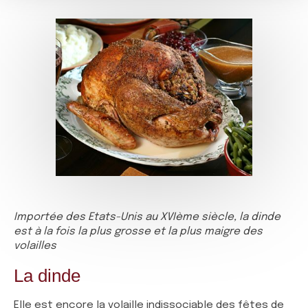
Importée des Etats-Unis au XVIème siècle, la dinde
est à la fois la plus grosse et la plus maigre des
volailles
La dinde
Elle est encore la volaille indissociable des fêtes de