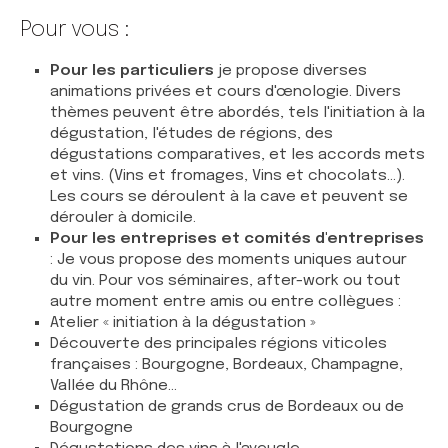
Pour vous :
Pour les particuliers
je propose diverses
animations privées et cours d'œnologie. Divers
thèmes peuvent être abordés, tels l'initiation à la
dégustation, l'études de régions, des
dégustations comparatives, et les accords mets
et vins. (Vins et fromages, Vins et chocolats...).
Les cours se déroulent à la cave et peuvent se
dérouler à domicile.
Pour les entreprises et comités d'entreprises
: Je vous propose des moments uniques autour
du vin. Pour vos séminaires, after-work ou tout
autre moment entre amis ou entre collègues :
Atelier « initiation à la dégustation »
Découverte des principales régions viticoles
françaises : Bourgogne, Bordeaux, Champagne,
Vallée du Rhône...
Dégustation de grands crus de Bordeaux ou de
Bourgogne