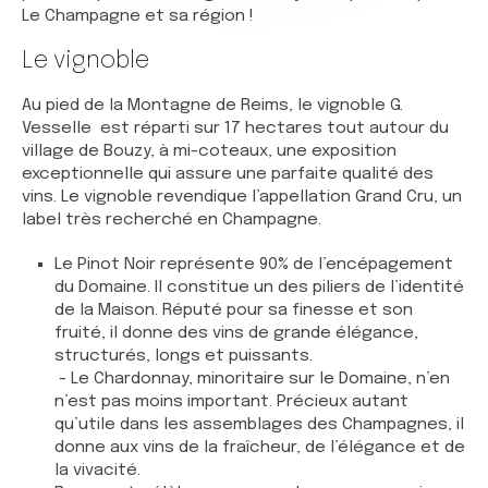
Le Champagne et sa région !
Le vignoble
Au pied de la Montagne de Reims, le vignoble G.
Vesselle est réparti sur 17 hectares tout autour du
village de Bouzy, à mi-coteaux, une exposition
exceptionnelle qui assure une parfaite qualité des
vins. Le vignoble revendique l’appellation Grand Cru, un
label très recherché en Champagne.
Le Pinot Noir représente 90% de l’encépagement
du Domaine. Il constitue un des piliers de l’identité
de la Maison. Réputé pour sa finesse et son
fruité, il donne des vins de grande élégance,
structurés, longs et puissants.
- Le Chardonnay, minoritaire sur le Domaine, n’en
n’est pas moins important. Précieux autant
qu’utile dans les assemblages des Champagnes, il
donne aux vins de la fraîcheur, de l’élégance et de
la vivacité.