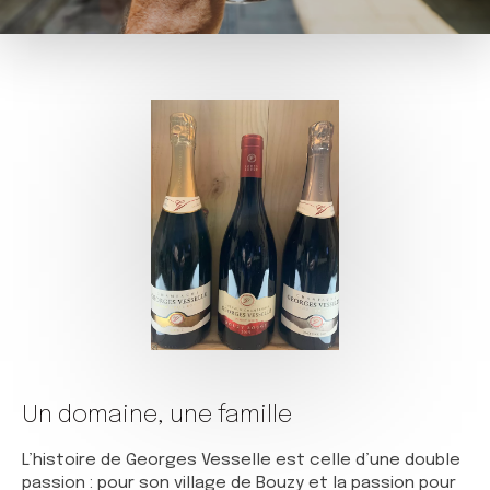
Un domaine, une famille
L’histoire de Georges Vesselle est celle d’une double
passion : pour son village de Bouzy et la passion pour