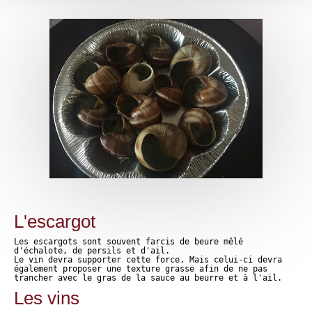
L'escargot
Les escargots sont souvent farcis de beure mêlé
d'échalote, de persils et d'ail.
Le vin devra supporter cette force. Mais celui-ci devra
également proposer une texture grasse afin de ne pas
trancher avec le gras de la sauce au beurre et à l'ail.
Les vins