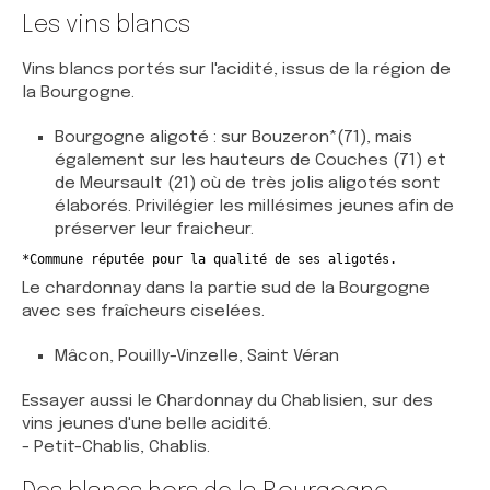
Les vins blancs
Vins blancs portés sur l'acidité, issus de la région de
la Bourgogne.
Bourgogne aligoté : sur Bouzeron*(71), mais
également sur les hauteurs de Couches (71) et
de Meursault (21) où de très jolis aligotés sont
élaborés. Privilégier les millésimes jeunes afin de
préserver leur fraicheur.
*Commune réputée pour la qualité de ses aligotés.
Le chardonnay dans la partie sud de la Bourgogne
avec ses fraîcheurs ciselées.
Mâcon, Pouilly-Vinzelle, Saint Véran
Essayer aussi le Chardonnay du Chablisien, sur des
vins jeunes d'une belle acidité.
- Petit-Chablis, Chablis.​​