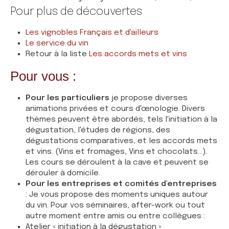
Pour plus de découvertes
Les vignobles Français et d'ailleurs
Le service du vin
Retour à la liste
Les accords mets et vins
Pour vous :
Pour les particuliers
je propose diverses
animations privées et cours d'œnologie. Divers
thèmes peuvent être abordés, tels l'initiation à la
dégustation, l'études de régions, des
dégustations comparatives, et les accords mets
et vins. (Vins et fromages, Vins et chocolats...).
Les cours se déroulent à la cave et peuvent se
dérouler à domicile.
Pour les entreprises et comités d'entreprises
: Je vous propose des moments uniques autour
du vin. Pour vos séminaires, after-work ou tout
autre moment entre amis ou entre collègues :
Atelier « initiation à la dégustation »