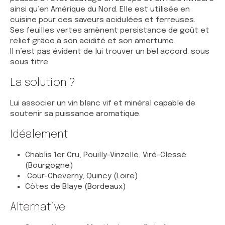
ainsi qu’en Amérique du Nord. Elle est utilisée en
cuisine pour ces saveurs acidulées et ferreuses.
Ses feuilles vertes amènent persistance de goût et
relief grâce à son acidité et son amertume.
Il n’est pas évident de lui trouver un bel accord. sous
sous titre
La solution ?
Lui associer un vin blanc vif et minéral capable de
soutenir sa puissance aromatique.
Idéalement
Chablis 1er Cru, Pouilly-Vinzelle, Viré-Clessé
(Bourgogne)
Cour-Cheverny, Quincy (Loire)
Côtes de Blaye (Bordeaux)
Alternative