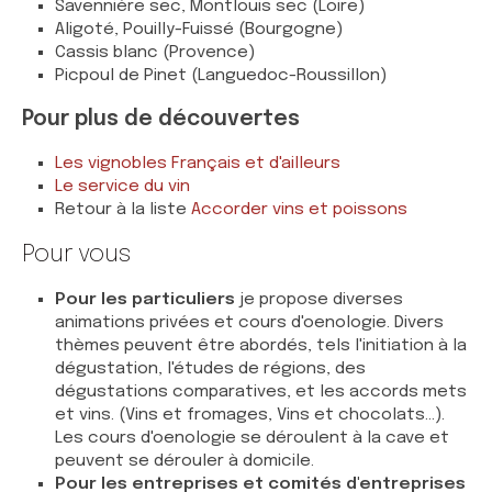
Savennière sec, Montlouis sec (Loire)
Aligoté, Pouilly-Fuissé (Bourgogne)
Cassis blanc (Provence)
Picpoul de Pinet (Languedoc-Roussillon)
Pour plus de découvertes
Les vignobles Français et d'ailleurs
Le service du vin
Retour à la liste
Accorder vins et poissons
Pour vous
Pour les particuliers
je propose diverses
animations privées et cours d'oenologie. Divers
thèmes peuvent être abordés, tels l'initiation à la
dégustation, l'études de régions, des
dégustations comparatives, et les accords mets
et vins. (Vins et fromages, Vins et chocolats...).
Les cours d'oenologie se déroulent à la cave et
peuvent se dérouler à domicile.
Pour les entreprises et comités d'entreprises