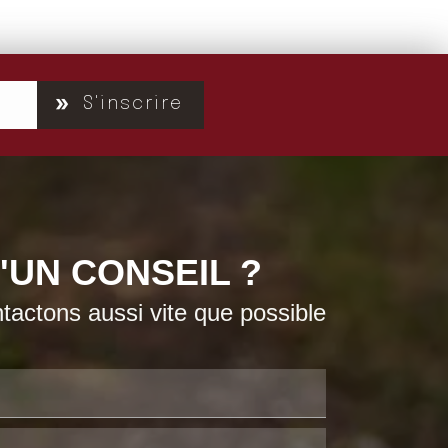
S'inscrire
'UN CONSEIL ?
actons aussi vite que possible