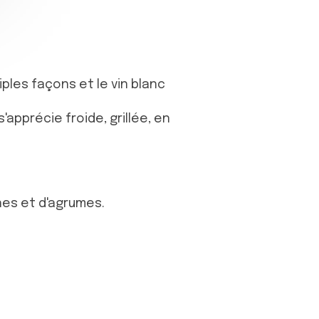
ples façons et le vin blanc
apprécie froide, grillée, en
ines et d'agrumes.