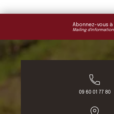
Abonnez-vous à "L
Mailing d'information
09 60 01 77 80