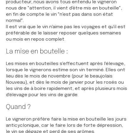
producteur, nous avons tous entendu le vigneron
nous dire "attention, il vient d'être mis en bouteille",
en fin de compte le vin "n'est pas dans son état
normal".
Il est vrai que le vin n'aime pas les voyages et qu'il est
préférable de le laisser reposer quelques semaines
ou mois en repos complet.
La mise en boutelle :
Les mises en bouteilles s'effectuent après l'élevage,
lorsque le vignerons estime son vin terminé. Elles ont
lieu dès le mois de novembre (pour le beaujolais
Nouveau), et dès le mois de janvier pour les rosés ou
les vins de à boire rapidement, et après plusieurs mois
d'élevage pour les vins de garde.
Quand ?
Le vigneron préfère faire la mise en bouteille les jours
anticyclonique, car le faire lors de forte dépression,
le vin se dégaze et perd de ses arômes.