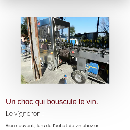
Un choc qui bouscule le vin.
Le vigneron :
Bien souvent, lors de l'achat de vin chez un