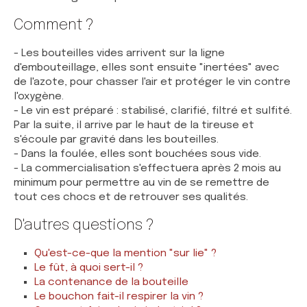
Comment ?
- Les bouteilles vides arrivent sur la ligne
d'embouteillage, elles sont ensuite "inertées" avec
de l'azote, pour chasser l'air et protéger le vin contre
l'oxygène.
- Le vin est préparé : stabilisé, clarifié, filtré et sulfité.
Par la suite, il arrive par le haut de la tireuse et
s'écoule par gravité dans les bouteilles.
- Dans la foulée, elles sont bouchées sous vide.
- La commercialisation s'effectuera après 2 mois au
minimum pour permettre au vin de se remettre de
tout ces chocs et de retrouver ses qualités.
D'autres questions ?
Qu'est-ce-que la mention "sur lie" ?
Le fût, à quoi sert-il ?
La contenance de la bouteille
Le bouchon fait-il respirer la vin ?